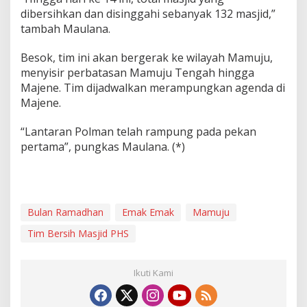
dibersihkan dan disinggahi sebanyak 132 masjid,”
tambah Maulana.
Besok, tim ini akan bergerak ke wilayah Mamuju,
menyisir perbatasan Mamuju Tengah hingga
Majene. Tim dijadwalkan merampungkan agenda di
Majene.
“Lantaran Polman telah rampung pada pekan
pertama”, pungkas Maulana. (*)
Bulan Ramadhan
Emak Emak
Mamuju
Tim Bersih Masjid PHS
Ikuti Kami