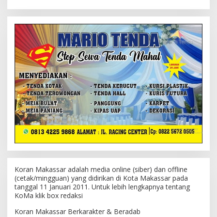
Koran Makassar adalah media online (siber) dan offline
(cetak/mingguan) yang didirikan di Kota Makassar pada
tanggal 11 Januari 2011. Untuk lebih lengkapnya tentang
KoMa klik box redaksi
Koran Makassar Berkarakter & Beradab