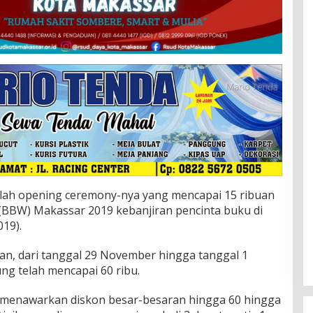
 opening ceremony-nya yang mencapai 15 ribuan
 (BBW) Makassar 2019 kebanjiran pencinta buku di
019).
kan, dari tanggal 29 November hingga tanggal 1
ng telah mencapai 60 ribu.
ah menawarkan diskon besar-besaran hingga 60 hingga