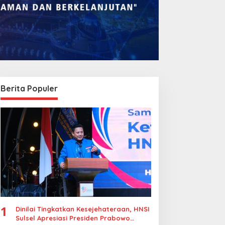
Berita Populer
1
Dinilai Tingkatkan Kesejehateraan, HNSI
Sulsel Apresiasi Presiden Prabowo