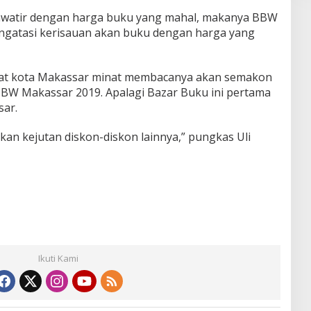
awatir dengan harga buku yang mahal, makanya BBW
ngatasi kerisauan akan buku dengan harga yang
rakat kota Makassar minat membacanya akan semakon
BW Makassar 2019. Apalagi Bazar Buku ini pertama
sar.
an kejutan diskon-diskon lainnya,” pungkas Uli
Ikuti Kami