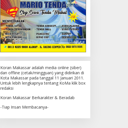
Koran Makassar adalah media online (siber)
dan offline (cetak/mingguan) yang didirikan di
Kota Makassar pada tanggal 11 Januari 2011.
Untuk lebih lengkapnya tentang KoMa klik box
redaksi
Koran Makassar Berkarakter & Beradab
-Tiap Insan Membacanya-