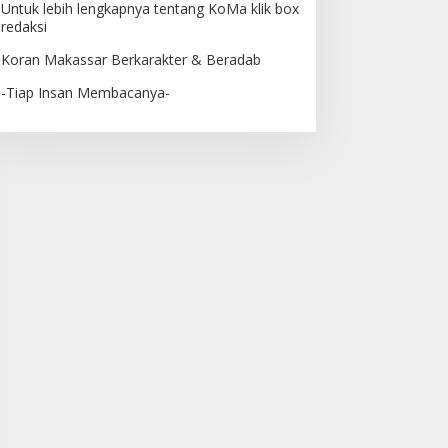
Untuk lebih lengkapnya tentang KoMa klik box
redaksi
Koran Makassar Berkarakter & Beradab
-Tiap Insan Membacanya-