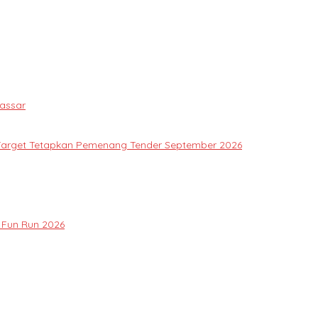
assar
Target Tetapkan Pemenang Tender September 2026
 Fun Run 2026