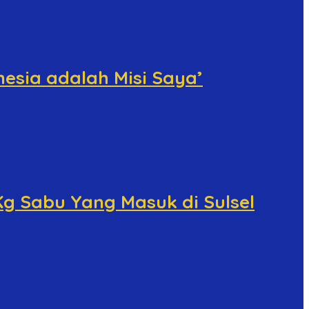
esia adalah Misi Saya’
Kg Sabu Yang Masuk di Sulsel