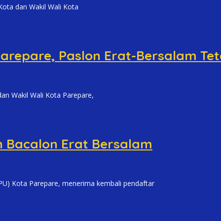
ta dan Wakil Wali Kota
Parepare, Paslon Erat-Bersalam T
 Wakil Wali Kota Parepare,
 Bacalon Erat Bersalam
 Kota Parepare, menerima kembali pendaftar