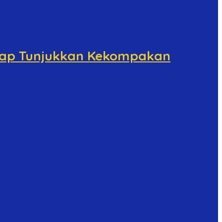
etap Tunjukkan Kekompakan