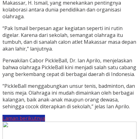
Makassar, H. Ismail, yang menekankan pentingnya
kolaborasi antara dunia pendidikan dan organisasi
olahraga.
“Pak Ismail berpesan agar kegiatan seperti ini rutin
digelar. Karena dari sekolah, semangat olahraga itu
tumbuh, dan di sanalah calon atlet Makassar masa depan
akan lahir,” lanjutnya.
Perwakilan Cabor PickleBall, Dr. Ian Aprilo, menjelaskan
bahwa olahraga PickleBall kini menjadi salah satu cabang
yang berkembang cepat di berbagai daerah di Indonesia.
“PickleBall menggabungkan unsur tenis, badminton, dan
tenis meja. Olahraga ini mudah dimainkan oleh berbagai
kalangan, baik anak-anak maupun orang dewasa,
sehingga cocok diterapkan di sekolah,” jelas Ian Aprilo.
Laman berikutnya