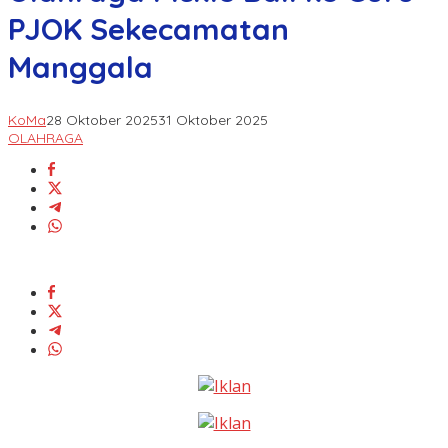
PJOK Sekecamatan
Manggala
KoMa
28 Oktober 2025
31 Oktober 2025
OLAHRAGA