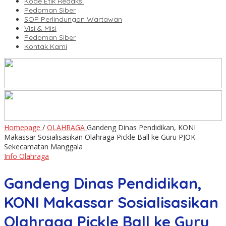
Kode Etik Redaksi
Pedoman Siber
SOP Perlindungan Wartawan
Visi & Misi
Pedoman Siber
Kontak Kami
Homepage
/
OLAHRAGA
Gandeng Dinas Pendidikan, KONI
Makassar Sosialisasikan Olahraga Pickle Ball ke Guru PJOK
Sekecamatan Manggala
Info Olahraga
Gandeng Dinas Pendidikan,
KONI Makassar Sosialisasikan
Olahraga Pickle Ball ke Guru