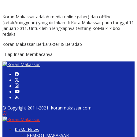
Koran Makassar adalah media online (siber) dan offline
(cetak/mingguan) yang didirikan di Kota Makassar pada tanggal 11
Januari 2011. Untuk lebih lengkapnya tentang KoMa klik box
redaksi
Koran Makassar Berkarakter & Beradab
-Tiap Insan Membacanya-
© Copyright 2011-2021, koranmakassar.com
KoMa News
PEMKOT MAKASSAR