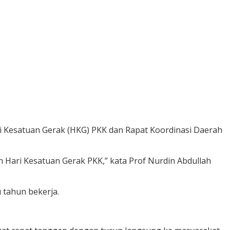
 Kesatuan Gerak (HKG) PKK dan Rapat Koordinasi Daerah
an Hari Kesatuan Gerak PKK,” kata Prof Nurdin Abdullah
 tahun bekerja.