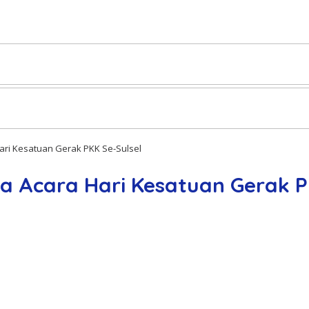
ari Kesatuan Gerak PKK Se-Sulsel
a Acara Hari Kesatuan Gerak P