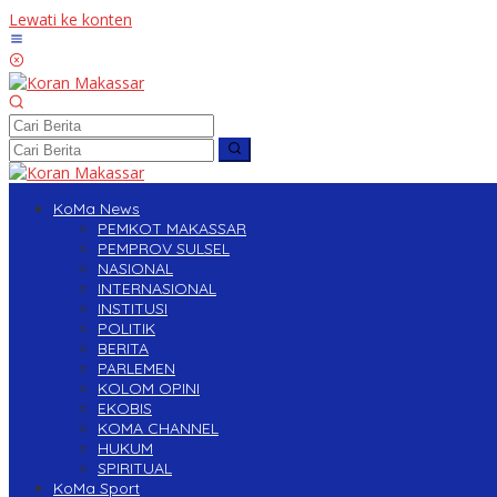
Lewati ke konten
KoMa News
PEMKOT MAKASSAR
PEMPROV SULSEL
NASIONAL
INTERNASIONAL
INSTITUSI
POLITIK
BERITA
PARLEMEN
KOLOM OPINI
EKOBIS
KOMA CHANNEL
HUKUM
SPIRITUAL
KoMa Sport