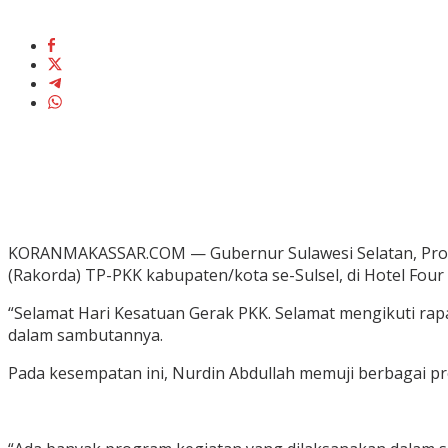
KORANMAKASSAR.COM — Gubernur Sulawesi Selatan, Prof.
(Rakorda) TP-PKK kabupaten/kota se-Sulsel, di Hotel Four
“Selamat Hari Kesatuan Gerak PKK. Selamat mengikuti rapa
dalam sambutannya.
Pada kesempatan ini, Nurdin Abdullah memuji berbagai pr