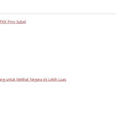
PKK Prov Sulsel
ang untuk Melihat Negara Ini Lebih Luas