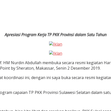
Apresiasi Program Kerja TP PKK Provinsi dalam Satu Tahun
 HM Nurdin Abdullah membuka secara resmi kegiatan Hari
 Point by Sheraton, Makassar, Senin 2 Desember 2019.
t koordinasi ini, dengan ini saya buka secara resmi kegiat
ogram capaian TP PKK Provinsi Sulawesi Selatan dalam satu