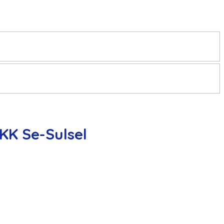
KK Se-Sulsel