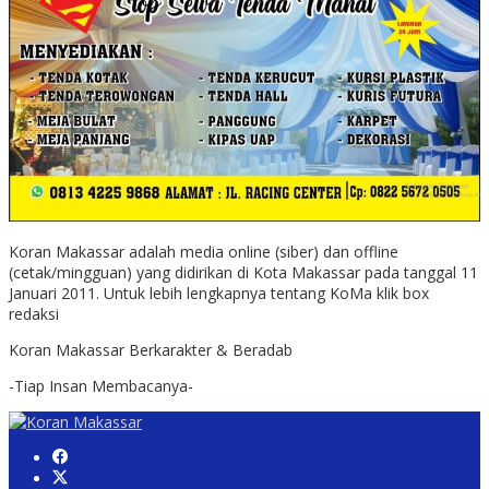
Koran Makassar adalah media online (siber) dan offline
(cetak/mingguan) yang didirikan di Kota Makassar pada tanggal 11
Januari 2011. Untuk lebih lengkapnya tentang KoMa klik box
redaksi
Koran Makassar Berkarakter & Beradab
-Tiap Insan Membacanya-