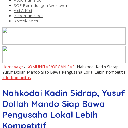
Pedoman Siber
SOP Perlindungan Wartawan
Visi & Misi
Pedoman Siber
Kontak Kami
Homepage
/
KOMUNITAS/ORGANISASI
Nahkodai Kadin Sidrap,
Yusuf Dollah Mando Siap Bawa Pengusaha Lokal Lebih Kompetitif
Info Komunitas
Nahkodai Kadin Sidrap, Yusuf
Dollah Mando Siap Bawa
Pengusaha Lokal Lebih
Kompetitif