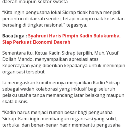
daerah maupun sektor swasta.
“Kita ingin pengusaha lokal Sidrap tidak hanya menjadi
penonton di daerah sendiri, tetapi mampu naik kelas dan
bersaing di tingkat nasional,” tegasnya.
Baca Juga :
Syahruni Haris Pimpin Kadin Bulukumba,
Siap Perkuat Ekonomi Daerah
Sementara itu, Ketua Kadin Sidrap terpilih, Muh. Yusuf
Dollah Mando, menyampaikan apresiasi atas
kepercayaan yang diberikan kepadanya untuk memimpin
organisasi tersebut.
Ia menegaskan komitmennya menjadikan Kadin Sidrap
sebagai wadah kolaborasi yang inklusif bagi seluruh
pelaku usaha tanpa memandang latar belakang maupun
skala bisnis.
“Kadin harus menjadi rumah besar bagi pengusaha
Sidrap. Kami ingin membangun organisasi yang solid,
terbuka, dan benar-benar hadir membantu pengusaha