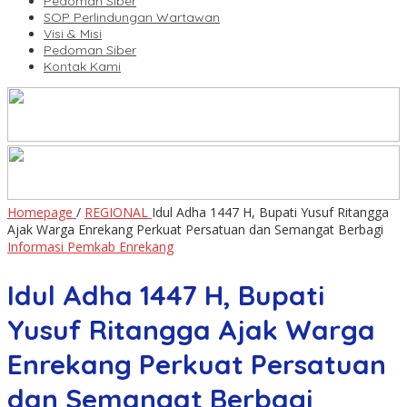
Pedoman Siber
SOP Perlindungan Wartawan
Visi & Misi
Pedoman Siber
Kontak Kami
Homepage
/
REGIONAL
Idul Adha 1447 H, Bupati Yusuf Ritangga
Ajak Warga Enrekang Perkuat Persatuan dan Semangat Berbagi
Informasi Pemkab Enrekang
Idul Adha 1447 H, Bupati
Yusuf Ritangga Ajak Warga
Enrekang Perkuat Persatuan
dan Semangat Berbagi