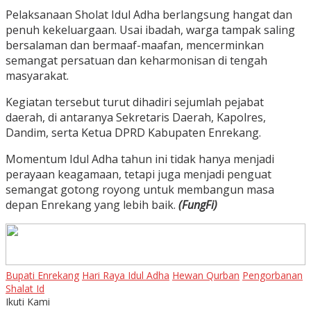
Pelaksanaan Sholat Idul Adha berlangsung hangat dan
penuh kekeluargaan. Usai ibadah, warga tampak saling
bersalaman dan bermaaf-maafan, mencerminkan
semangat persatuan dan keharmonisan di tengah
masyarakat.
Kegiatan tersebut turut dihadiri sejumlah pejabat
daerah, di antaranya Sekretaris Daerah, Kapolres,
Dandim, serta Ketua DPRD Kabupaten Enrekang.
Momentum Idul Adha tahun ini tidak hanya menjadi
perayaan keagamaan, tetapi juga menjadi penguat
semangat gotong royong untuk membangun masa
depan Enrekang yang lebih baik.
(FungFi)
Bupati Enrekang
Hari Raya Idul Adha
Hewan Qurban
Pengorbanan
Shalat Id
Ikuti Kami