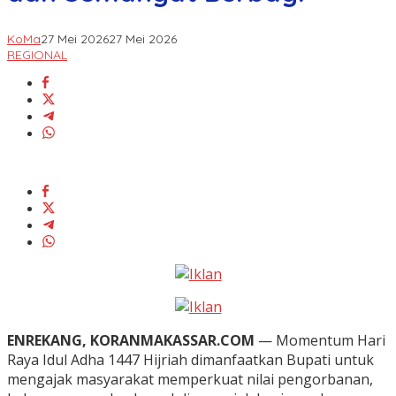
KoMa
27 Mei 2026
27 Mei 2026
REGIONAL
ENREKANG, KORANMAKASSAR.COM
— Momentum Hari
Raya Idul Adha 1447 Hijriah dimanfaatkan Bupati untuk
mengajak masyarakat memperkuat nilai pengorbanan,