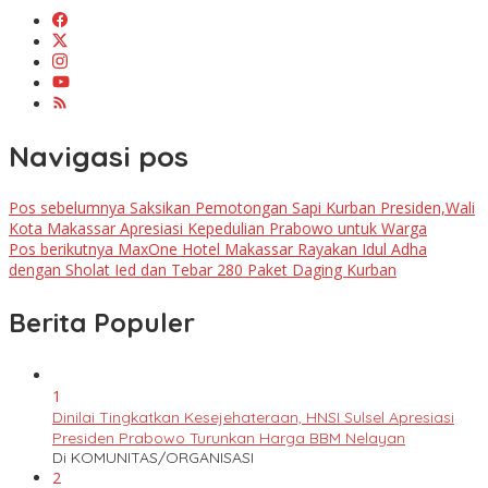
Navigasi pos
Pos sebelumnya
Saksikan Pemotongan Sapi Kurban Presiden,Wali
Kota Makassar Apresiasi Kepedulian Prabowo untuk Warga
Pos berikutnya
MaxOne Hotel Makassar Rayakan Idul Adha
dengan Sholat Ied dan Tebar 280 Paket Daging Kurban
Berita Populer
1
Dinilai Tingkatkan Kesejehateraan, HNSI Sulsel Apresiasi
Presiden Prabowo Turunkan Harga BBM Nelayan
Di KOMUNITAS/ORGANISASI
2