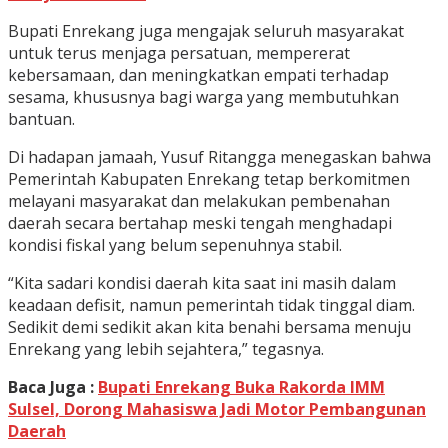
Bupati Enrekang juga mengajak seluruh masyarakat
untuk terus menjaga persatuan, mempererat
kebersamaan, dan meningkatkan empati terhadap
sesama, khususnya bagi warga yang membutuhkan
bantuan.
Di hadapan jamaah, Yusuf Ritangga menegaskan bahwa
Pemerintah Kabupaten Enrekang tetap berkomitmen
melayani masyarakat dan melakukan pembenahan
daerah secara bertahap meski tengah menghadapi
kondisi fiskal yang belum sepenuhnya stabil.
“Kita sadari kondisi daerah kita saat ini masih dalam
keadaan defisit, namun pemerintah tidak tinggal diam.
Sedikit demi sedikit akan kita benahi bersama menuju
Enrekang yang lebih sejahtera,” tegasnya.
Baca Juga :
Bupati Enrekang Buka Rakorda IMM
Sulsel, Dorong Mahasiswa Jadi Motor Pembangunan
Daerah