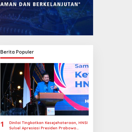
Berita Populer
1
Dinilai Tingkatkan Kesejehateraan, HNSI
Sulsel Apresiasi Presiden Prabowo