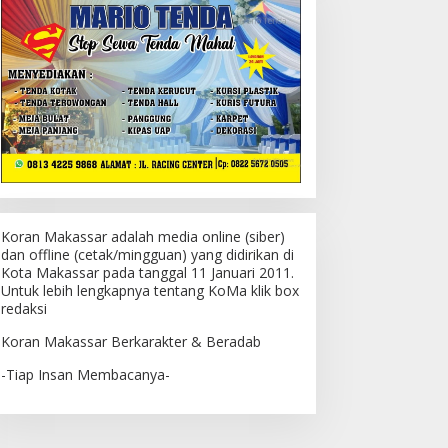
Koran Makassar adalah media online (siber)
dan offline (cetak/mingguan) yang didirikan di
Kota Makassar pada tanggal 11 Januari 2011.
Untuk lebih lengkapnya tentang KoMa klik box
redaksi
Koran Makassar Berkarakter & Beradab
-Tiap Insan Membacanya-