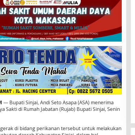
M
— Bupati Sinjai, Andi Seto Asapa (ASA) menerima
a Sakti di Rumah Jabatan (Rujab) Bupati Sinjai, Senin
gerak di bidang perikanan tersebut untuk melakukan