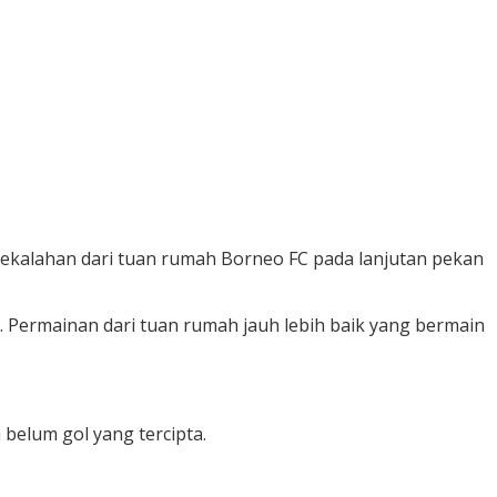
kalahan dari tuan rumah Borneo FC pada lanjutan pekan
. Permainan dari tuan rumah jauh lebih baik yang bermain
belum gol yang tercipta.