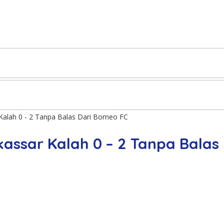
Kalah 0 - 2 Tanpa Balas Dari Borneo FC
assar Kalah 0 – 2 Tanpa Balas