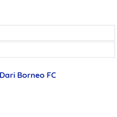
 Dari Borneo FC