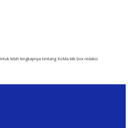
Untuk lebih lengkapnya tentang KoMa klik box redaksi