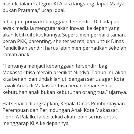
masuk dalam kategori KLA kita langsung dapat Madya
bukan Pratama,” ucap Iqbal.
Iqbal pun punya kebanggaan tersendiri. Di hadapan
awak media ia mengutarakan inovasi ke depan yang
akan lebih difokuskannya. Seperti memperbaiki taman,
peran PKK, parenting, shelter warga, dan untuk Dinas
Pendidikan sendiri harus lebih memperhatikan sekolah
ramah anak.
“Tentunya menjadi kebanggaan tersendiri bagi
Makassar bisa meraih predikat Nindya. Tahun ini, akan
kita benahi dan tindak lanjuti dengan serius agar Kota
Layak Anak di Makassar bisa benar-benar sesuai
kebutuhan anak bukan kebutuhan orang tua,” ujarnya.
Hal senada diungkapkan, Kepala Dinas Pemberdayaan
Perempuan dan Perlindungan Anak Kota Makassar,
Tenri A Palallo. Ia bertekad akan lebih serius untuk
menggarap KLA ke depannya.