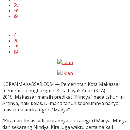
KORANMAKASSAR.COM — Pemerintah Kota Makassar
menerima penghargaan Kota Layak Anak (KLA)
2019. Makassar meraih predikat “Nindya” pada tahun ini.
Artinya, naik kelas. Di mana tahun sebelumnya hanya
masuk dalam kategori “Madya”.
“Kita naik kelas jadi urutannya itu kategori Madya, Madya
dan sekarang Nindya. Kita juga waktu pertama kali