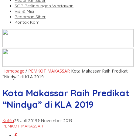
Pedoman Siber
SOP Perlindungan Wartawan
Visi & Misi
Pedoman Siber
Kontak Kami
Homepage
/
PEMKOT MAKASSAR
Kota Makassar Raih Predikat
“Nindya” di KLA 2019
Kota Makassar Raih Predikat
“Nindya” di KLA 2019
KoMa
23 Juli 2019
9 November 2019
PEMKOT MAKASSAR