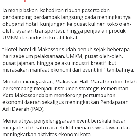
Ia menjelaskan, kehadiran ribuan peserta dan
pendamping berdampak langsung pada meningkatnya
okupansi hotel, kunjungan ke pusat kuliner, toko oleh-
oleh, layanan transportasi, hingga penjualan produk
UMKM dan industri kreatif lokal.
“Hotel-hotel di Makassar sudah penuh sejak beberapa
hari sebelum pelaksanaan. UMKM, pusat oleh-oleh,
pusat jajanan, hingga pelaku industri kreatif ikut
merasakan manfaat ekonomi dari event ini,” tambahnya.
Munafri menegaskan, Makassar Half Marathon kini telah
berkembang menjadi instrumen strategis Pemerintah
Kota Makassar dalam mendorong pertumbuhan
ekonomi daerah sekaligus meningkatkan Pendapatan
Asli Daerah (PAD).
Menurutnya, penyelenggaraan event berskala besar
menjadi salah satu cara efektif menarik wisatawan dan
meningkatkan aktivitas ekonomi kota.