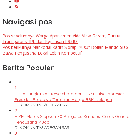
Navigasi pos
Pos sebelumnya
Warga Apartemen Vida View Geram, Tuntut
Transparansi IPL dan Kejelasan P3SRS
Pos berikutnya
Nahkodai Kadin Sidrap, Yusuf Dollah Mando Siap
Bawa Pengusaha Lokal Lebih Kompetitif
Berita Populer
1
Dinilai Tingkatkan Kesejehateraan, HNSI Sulsel Apresiasi
Presiden Prabowo Turunkan Harga BBM Nelayan
Di KOMUNITAS/ORGANISASI
2
HIPMI Maros Siapkan 80 Pengurus Kampus, Cetak Generasi
Pengusaha Muda
Di KOMUNITAS/ORGANISASI
3