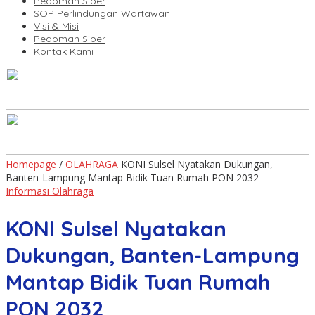
Pedoman Siber
SOP Perlindungan Wartawan
Visi & Misi
Pedoman Siber
Kontak Kami
Homepage
/
OLAHRAGA
KONI Sulsel Nyatakan Dukungan,
Banten-Lampung Mantap Bidik Tuan Rumah PON 2032
Informasi Olahraga
KONI Sulsel Nyatakan
Dukungan, Banten-Lampung
Mantap Bidik Tuan Rumah
PON 2032