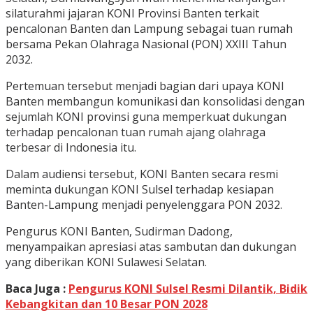
silaturahmi jajaran KONI Provinsi Banten terkait
pencalonan Banten dan Lampung sebagai tuan rumah
bersama Pekan Olahraga Nasional (PON) XXIII Tahun
2032.
Pertemuan tersebut menjadi bagian dari upaya KONI
Banten membangun komunikasi dan konsolidasi dengan
sejumlah KONI provinsi guna memperkuat dukungan
terhadap pencalonan tuan rumah ajang olahraga
terbesar di Indonesia itu.
Dalam audiensi tersebut, KONI Banten secara resmi
meminta dukungan KONI Sulsel terhadap kesiapan
Banten-Lampung menjadi penyelenggara PON 2032.
Pengurus KONI Banten, Sudirman Dadong,
menyampaikan apresiasi atas sambutan dan dukungan
yang diberikan KONI Sulawesi Selatan.
Baca Juga :
Pengurus KONI Sulsel Resmi Dilantik, Bidik
Kebangkitan dan 10 Besar PON 2028