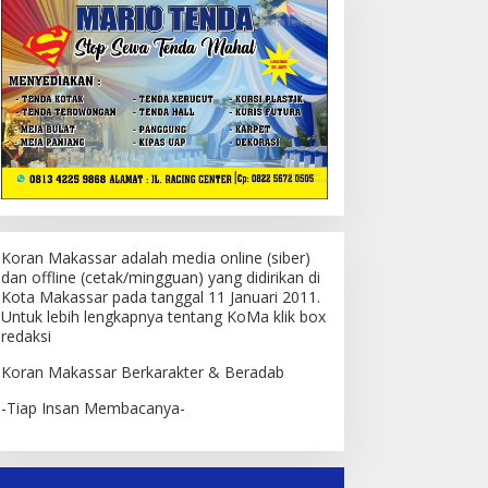
Koran Makassar adalah media online (siber)
dan offline (cetak/mingguan) yang didirikan di
Kota Makassar pada tanggal 11 Januari 2011.
Untuk lebih lengkapnya tentang KoMa klik box
redaksi
Koran Makassar Berkarakter & Beradab
-Tiap Insan Membacanya-