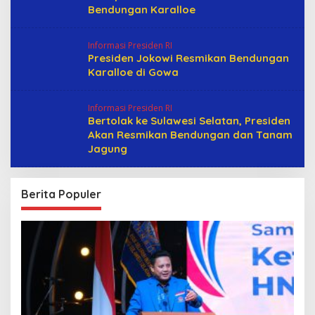
Bendungan Karalloe
Informasi Presiden RI
Presiden Jokowi Resmikan Bendungan
Karalloe di Gowa
Informasi Presiden RI
Bertolak ke Sulawesi Selatan, Presiden
Akan Resmikan Bendungan dan Tanam
Jagung
Berita Populer