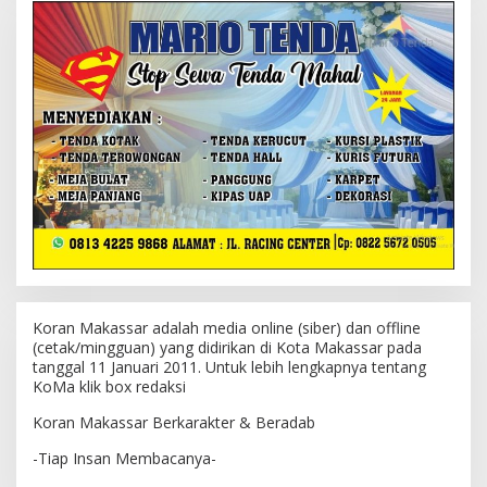
Koran Makassar adalah media online (siber) dan offline
(cetak/mingguan) yang didirikan di Kota Makassar pada
tanggal 11 Januari 2011. Untuk lebih lengkapnya tentang
KoMa klik box redaksi
Koran Makassar Berkarakter & Beradab
-Tiap Insan Membacanya-