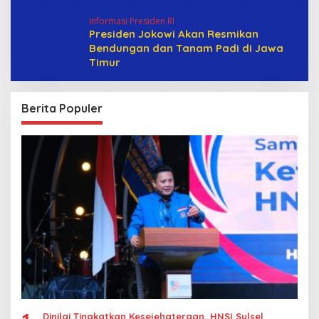
Informasi Presiden RI
Presiden Jokowi Akan Resmikan
Bendungan dan Tanam Padi di Jawa
Timur
Berita Populer
Dinilai Tingkatkan Kesejehateraan, HNSI Sulsel