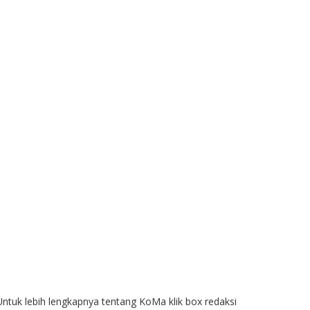
Untuk lebih lengkapnya tentang KoMa klik box redaksi