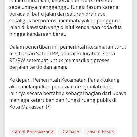
Ia menambahkan, keberadaan lapak tersebut
sebelumnya mengganggu fungsi fasum karena
berada di bahu jalan dan saluran drainase,
sekaligus berpotensi membahayakan pengguna
jalan di kawasan yang dilalui kendaraan roda dua
hingga kendaraan berat.
Dalam penertiban ini, pemerintah kecamatan turut
melibatkan Satpol PP, aparat kelurahan, serta
RT/RW setempat untuk memastikan proses
berjalan tertib dan aman.
Ke depan, Pemerintah Kecamatan Panakkukang
akan melanjutkan penataan di sejumlah titik
lainnya secara bertahap sebagai bagian dari upaya
menjaga ketertiban dan fungsi ruang publik di
Kota Makassar. (*)
Camat Panakukkang
Drainase
Fasum Fasos