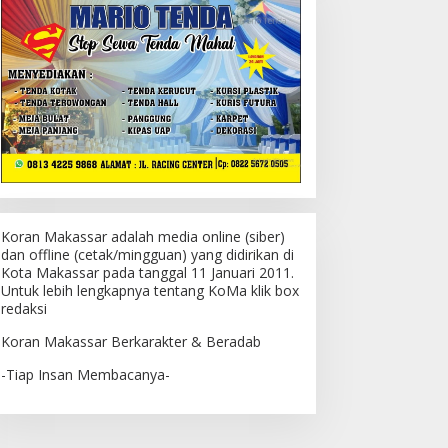
Koran Makassar adalah media online (siber)
dan offline (cetak/mingguan) yang didirikan di
Kota Makassar pada tanggal 11 Januari 2011.
Untuk lebih lengkapnya tentang KoMa klik box
redaksi
Koran Makassar Berkarakter & Beradab
-Tiap Insan Membacanya-