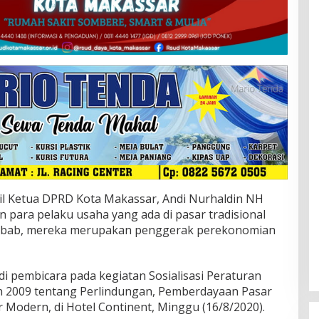
Ketua DPRD Kota Makassar, Andi Nurhaldin NH
 para pelaku usaha yang ada di pasar tradisional
ebab, mereka merupakan penggerak perekonomian
di pembicara pada kegiatan Sosialisasi Peraturan
n 2009 tentang Perlindungan, Pemberdayaan Pasar
 Modern, di Hotel Continent, Minggu (16/8/2020).