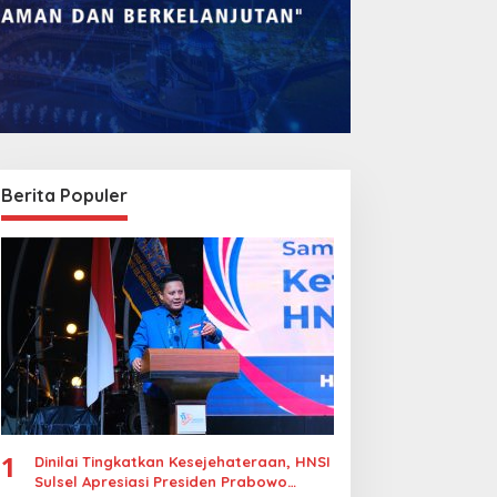
Berita Populer
1
Dinilai Tingkatkan Kesejehateraan, HNSI
Sulsel Apresiasi Presiden Prabowo