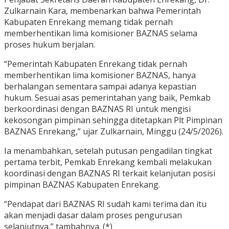
Zulkarnain Kara, membenarkan bahwa Pemerintah
Kabupaten Enrekang memang tidak pernah
memberhentikan lima komisioner BAZNAS selama
proses hukum berjalan.
“Pemerintah Kabupaten Enrekang tidak pernah
memberhentikan lima komisioner BAZNAS, hanya
berhalangan sementara sampai adanya kepastian
hukum. Sesuai asas pemerintahan yang baik, Pemkab
berkoordinasi dengan BAZNAS RI untuk mengisi
kekosongan pimpinan sehingga ditetapkan Plt Pimpinan
BAZNAS Enrekang,” ujar Zulkarnain, Minggu (24/5/2026).
Ia menambahkan, setelah putusan pengadilan tingkat
pertama terbit, Pemkab Enrekang kembali melakukan
koordinasi dengan BAZNAS RI terkait kelanjutan posisi
pimpinan BAZNAS Kabupaten Enrekang.
“Pendapat dari BAZNAS RI sudah kami terima dan itu
akan menjadi dasar dalam proses pengurusan
selanjutnya,” tambahnya. (*)