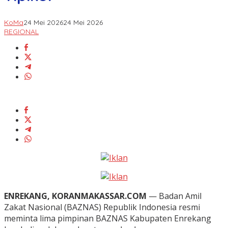
KoMa
24 Mei 2026
24 Mei 2026
REGIONAL
ENREKANG, KORANMAKASSAR.COM
— Badan Amil
Zakat Nasional (BAZNAS) Republik Indonesia resmi
meminta lima pimpinan BAZNAS Kabupaten Enrekang