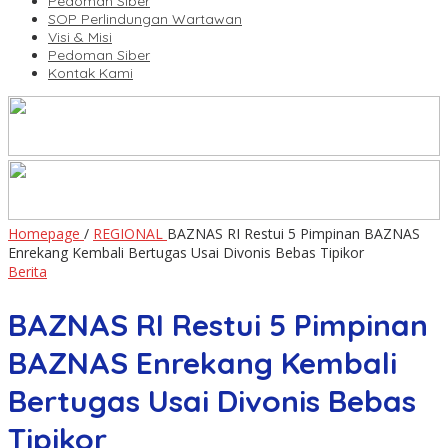
Pedoman Siber
SOP Perlindungan Wartawan
Visi & Misi
Pedoman Siber
Kontak Kami
Homepage
/
REGIONAL
BAZNAS RI Restui 5 Pimpinan BAZNAS
Enrekang Kembali Bertugas Usai Divonis Bebas Tipikor
Berita
BAZNAS RI Restui 5 Pimpinan
BAZNAS Enrekang Kembali
Bertugas Usai Divonis Bebas
Tipikor