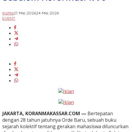
KoMa
21 Mei 2026
24 Mei 2026
EVENT
JAKARTA, KORANMAKASSAR.COM —
Bertepatan
dengan 28 tahun jatuhnya Orde Baru, sebuah buku
sejarah kolektif tentang gerakan mahasiswa diluncurkan