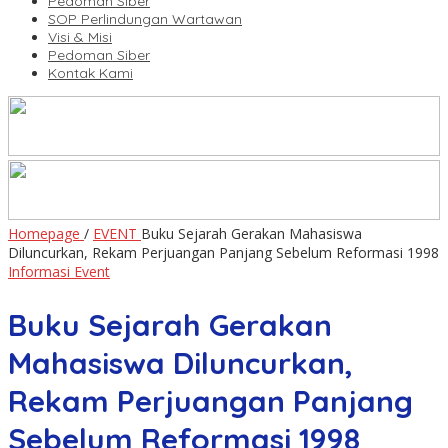
Pedoman Siber
SOP Perlindungan Wartawan
Visi & Misi
Pedoman Siber
Kontak Kami
Homepage
/
EVENT
Buku Sejarah Gerakan Mahasiswa
Diluncurkan, Rekam Perjuangan Panjang Sebelum Reformasi 1998
Informasi Event
Buku Sejarah Gerakan
Mahasiswa Diluncurkan,
Rekam Perjuangan Panjang
Sebelum Reformasi 1998