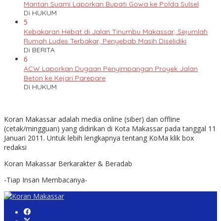
Mantan Suami Laporkan Bupati Gowa ke Polda Sulsel
Di HUKUM
5
Kebakaran Hebat di Jalan Tinumbu Makassar, Sejumlah
Rumah Ludes Terbakar, Penyebab Masih Diselidiki
Di BERITA
6
ACW Laporkan Dugaan Penyimpangan Proyek Jalan
Beton ke Kejari Parepare
Di HUKUM
Koran Makassar adalah media online (siber) dan offline
(cetak/mingguan) yang didirikan di Kota Makassar pada tanggal 11
Januari 2011. Untuk lebih lengkapnya tentang KoMa klik box
redaksi
Koran Makassar Berkarakter & Beradab
-Tiap Insan Membacanya-