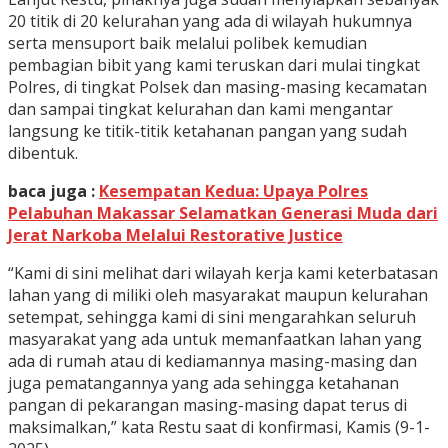
20 titik di 20 kelurahan yang ada di wilayah hukumnya
serta mensuport baik melalui polibek kemudian
pembagian bibit yang kami teruskan dari mulai tingkat
Polres, di tingkat Polsek dan masing-masing kecamatan
dan sampai tingkat kelurahan dan kami mengantar
langsung ke titik-titik ketahanan pangan yang sudah
dibentuk.
baca juga :
Kesempatan Kedua: Upaya Polres
Pelabuhan Makassar Selamatkan Generasi Muda dari
Jerat Narkoba Melalui Restorative Justice
“Kami di sini melihat dari wilayah kerja kami keterbatasan
lahan yang di miliki oleh masyarakat maupun kelurahan
setempat, sehingga kami di sini mengarahkan seluruh
masyarakat yang ada untuk memanfaatkan lahan yang
ada di rumah atau di kediamannya masing-masing dan
juga pematangannya yang ada sehingga ketahanan
pangan di pekarangan masing-masing dapat terus di
maksimalkan,” kata Restu saat di konfirmasi, Kamis (9-1-