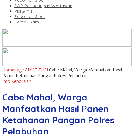
Pedoman Siber
SOP Perlindungan Wartawan
Visi & Misi
Pedoman Siber
Kontak Kami
Homepage
/
INSTITUSI
Cabe Mahal, Warga Manfaatkan Hasil
Panen Ketahanan Pangan Polres Pelabuhan
Info Kepolisian
Cabe Mahal, Warga
Manfaatkan Hasil Panen
Ketahanan Pangan Polres
Pelabuhan