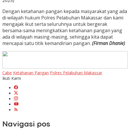
2025)
Dengan ketahanan pangan kepada masyarakat yang ada
di wilayah hukum Polres Pelabuhan Makassar dan kami
mengajak ikut serta seluruhnya untuk bergerak
bersama-sama meningkatkan ketahanan pangan yang
ada di wilayah masing-masing, sehingga kita dapat
mencapai satu titik kemandirian pangan.
(Firman Dhanie)
Cabe
Ketahanan Pangan
Polres Pelabuhan Makassar
Ikuti Kami
Navigasi pos