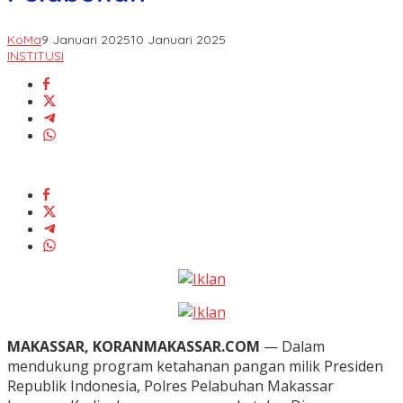
KoMa
9 Januari 2025
10 Januari 2025
INSTITUSI
MAKASSAR, KORANMAKASSAR.COM
— Dalam
mendukung program ketahanan pangan milik Presiden
Republik Indonesia, Polres Pelabuhan Makassar