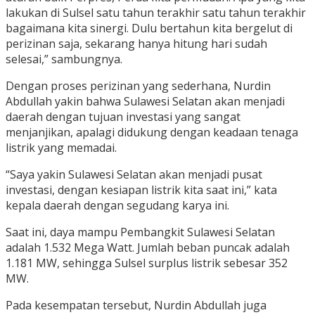
lakukan di Sulsel satu tahun terakhir satu tahun terakhir
bagaimana kita sinergi. Dulu bertahun kita bergelut di
perizinan saja, sekarang hanya hitung hari sudah
selesai,” sambungnya.
Dengan proses perizinan yang sederhana, Nurdin
Abdullah yakin bahwa Sulawesi Selatan akan menjadi
daerah dengan tujuan investasi yang sangat
menjanjikan, apalagi didukung dengan keadaan tenaga
listrik yang memadai.
“Saya yakin Sulawesi Selatan akan menjadi pusat
investasi, dengan kesiapan listrik kita saat ini,” kata
kepala daerah dengan segudang karya ini.
Saat ini, daya mampu Pembangkit Sulawesi Selatan
adalah 1.532 Mega Watt. Jumlah beban puncak adalah
1.181 MW, sehingga Sulsel surplus listrik sebesar 352
MW.
Pada kesempatan tersebut, Nurdin Abdullah juga