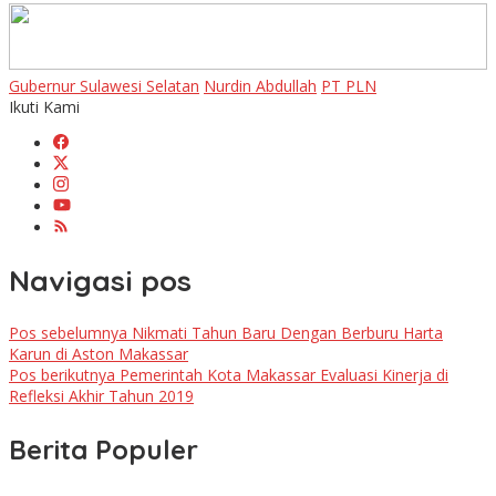
Gubernur Sulawesi Selatan
Nurdin Abdullah
PT PLN
Ikuti Kami
Navigasi pos
Pos sebelumnya
Nikmati Tahun Baru Dengan Berburu Harta
Karun di Aston Makassar
Pos berikutnya
Pemerintah Kota Makassar Evaluasi Kinerja di
Refleksi Akhir Tahun 2019
Berita Populer