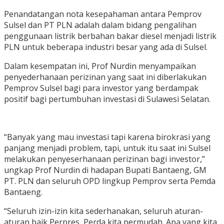
Penandatangan nota kesepahaman antara Pemprov
Sulsel dan PT PLN adalah dalam bidang pengalihan
penggunaan listrik berbahan bakar diesel menjadi listrik
PLN untuk beberapa industri besar yang ada di Sulsel.
Dalam kesempatan ini, Prof Nurdin menyampaikan
penyederhanaan perizinan yang saat ini diberlakukan
Pemprov Sulsel bagi para investor yang berdampak
positif bagi pertumbuhan investasi di Sulawesi Selatan.
“Banyak yang mau investasi tapi karena birokrasi yang
panjang menjadi problem, tapi, untuk itu saat ini Sulsel
melakukan penyeserhanaan perizinan bagi investor,”
ungkap Prof Nurdin di hadapan Bupati Bantaeng, GM
PT. PLN dan seluruh OPD lingkup Pemprov serta Pemda
Bantaeng.
“Seluruh izin-izin kita sederhanakan, seluruh aturan-
aturan baik Perpres, Perda kita permudah. Apa yang kita