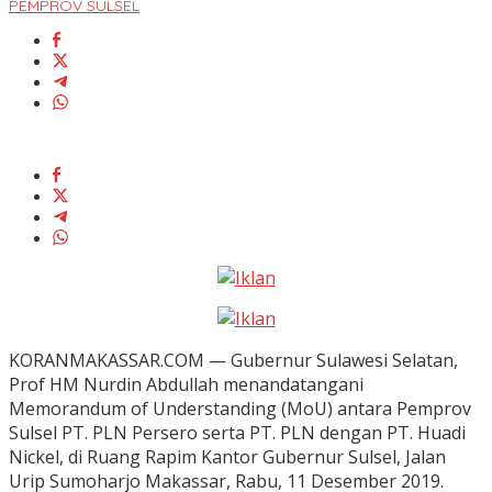
PEMPROV SULSEL
KORANMAKASSAR.COM — Gubernur Sulawesi Selatan,
Prof HM Nurdin Abdullah menandatangani
Memorandum of Understanding (MoU) antara Pemprov
Sulsel PT. PLN Persero serta PT. PLN dengan PT. Huadi
Nickel, di Ruang Rapim Kantor Gubernur Sulsel, Jalan
Urip Sumoharjo Makassar, Rabu, 11 Desember 2019.