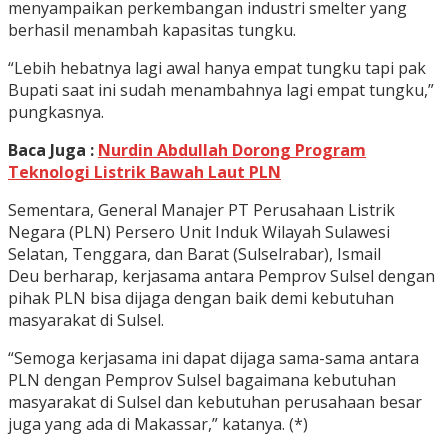
menyampaikan perkembangan industri smelter yang
berhasil menambah kapasitas tungku.
“Lebih hebatnya lagi awal hanya empat tungku tapi pak
Bupati saat ini sudah menambahnya lagi empat tungku,”
pungkasnya.
Baca Juga :
Nurdin Abdullah Dorong Program
Teknologi Listrik Bawah Laut PLN
Sementara, General Manajer PT Perusahaan Listrik
Negara (PLN) Persero Unit Induk Wilayah Sulawesi
Selatan, Tenggara, dan Barat (Sulselrabar), Ismail
Deu berharap, kerjasama antara Pemprov Sulsel dengan
pihak PLN bisa dijaga dengan baik demi kebutuhan
masyarakat di Sulsel.
“Semoga kerjasama ini dapat dijaga sama-sama antara
PLN dengan Pemprov Sulsel bagaimana kebutuhan
masyarakat di Sulsel dan kebutuhan perusahaan besar
juga yang ada di Makassar,” katanya. (*)