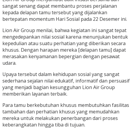
sangat senang dapat membantu proses perjalanan
kepada delapan tamu tersebut yang dijalankan
bertepatan momentum Hari Sosial pada 22 Desemer ini.
Lion Air Group menilai, bahwa kegiatan ini sangat tepat
mengedepankan nilai sosial karena menunjukan bentuk
kepedulian atau suatu perhatian yang diberikan secara
khusus. Dengan harapan mereka [delapan tamu] dapat
merasakan kenyamanan bepergian dengan pesawat
udara.
Upaya tersebut dalam kehidupan sosial yang sangat
sederhana sejalan nilai edukatif, informatif dan persuasif
yang menjadi bagian kesungguhan Lion Air Group
memberikan layanan terbaik.
Para tamu berkebutuhan khusus membutuhkan fasilitas
tambahan dan perhatian khusus yang memudahkan
mereka untuk melakukan penerbangan dari proses
keberangkatan hingga tiba di tujuan.