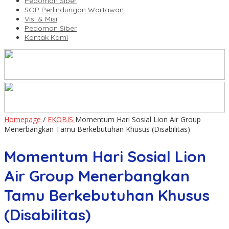
Pedoman Siber
SOP Perlindungan Wartawan
Visi & Misi
Pedoman Siber
Kontak Kami
Homepage
/
EKOBIS
Momentum Hari Sosial Lion Air Group
Menerbangkan Tamu Berkebutuhan Khusus (Disabilitas)
Momentum Hari Sosial Lion
Air Group Menerbangkan
Tamu Berkebutuhan Khusus
(Disabilitas)