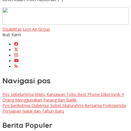
Disabilitas
Lion Air Group
Ikuti Kami
Navigasi pos
Pos sebelumnya
Video Karyawan Toko Best Phone Dikeroyok 4
Orang Menggunakan Parang dan Badik
Pos berikutnya
Gubernur Sulsel Silaturahmi Bersama Forkopimda
Persiapan Natal dan Tahun Baru
Berita Populer