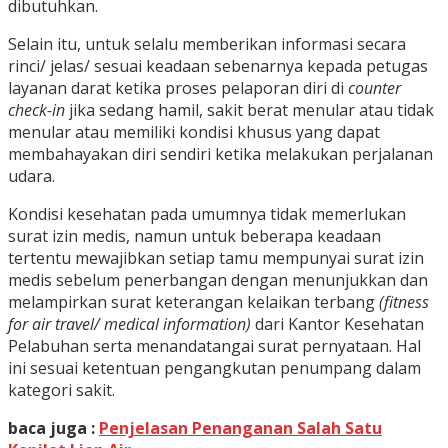
dibutuhkan.
Selain itu, untuk selalu memberikan informasi secara
rinci/ jelas/ sesuai keadaan sebenarnya kepada petugas
layanan darat ketika proses pelaporan diri di
counter
check-in
jika sedang hamil, sakit berat menular atau tidak
menular atau memiliki kondisi khusus yang dapat
membahayakan diri sendiri ketika melakukan perjalanan
udara.
Kondisi kesehatan pada umumnya tidak memerlukan
surat izin medis, namun untuk beberapa keadaan
tertentu mewajibkan setiap tamu mempunyai surat izin
medis sebelum penerbangan dengan menunjukkan dan
melampirkan surat keterangan kelaikan terbang
(fitness
for air travel/ medical information)
dari Kantor Kesehatan
Pelabuhan serta menandatangai surat pernyataan. Hal
ini sesuai ketentuan pengangkutan penumpang dalam
kategori sakit.
baca juga :
Penjelasan Penanganan Salah Satu