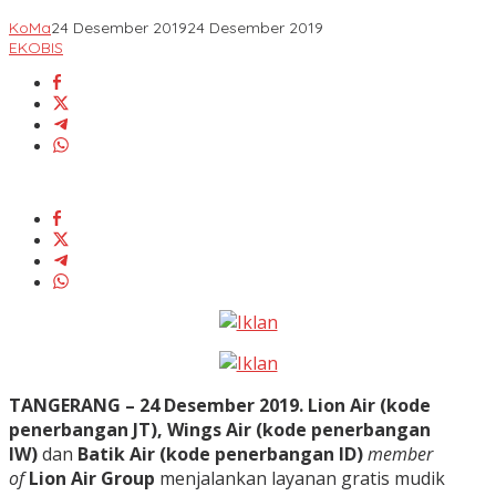
KoMa
24 Desember 2019
24 Desember 2019
EKOBIS
TANGERANG – 24 Desember 2019. Lion Air
(kode
penerbangan JT), Wings Air (kode penerbangan
IW)
dan
Batik Air (kode penerbangan ID)
member
of
Lion Air Group
menjalankan layanan gratis mudik