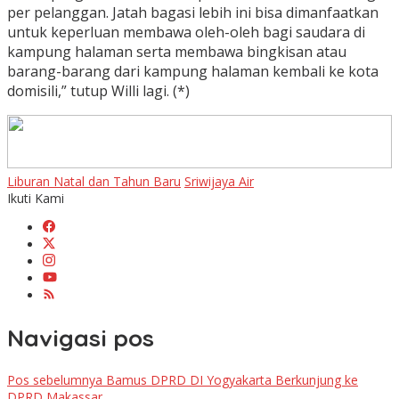
per pelanggan. Jatah bagasi lebih ini bisa dimanfaatkan
untuk keperluan membawa oleh-oleh bagi saudara di
kampung halaman serta membawa bingkisan atau
barang-barang dari kampung halaman kembali ke kota
domisili,” tutup Willi lagi. (*)
Liburan Natal dan Tahun Baru
Sriwijaya Air
Ikuti Kami
Navigasi pos
Pos sebelumnya
Bamus DPRD DI Yogyakarta Berkunjung ke
DPRD Makassar