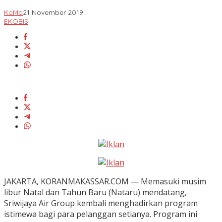
KoMa
21 November 2019
EKOBIS
JAKARTA, KORANMAKASSAR.COM — Memasuki musim
libur Natal dan Tahun Baru (Nataru) mendatang,
Sriwijaya Air Group kembali menghadirkan program
istimewa bagi para pelanggan setianya. Program ini