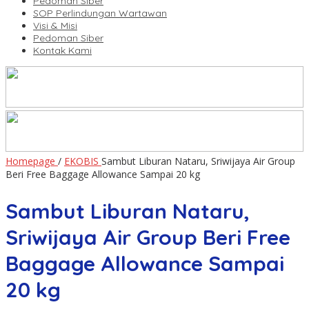
Pedoman Siber
SOP Perlindungan Wartawan
Visi & Misi
Pedoman Siber
Kontak Kami
Homepage
/
EKOBIS
Sambut Liburan Nataru, Sriwijaya Air Group
Beri Free Baggage Allowance Sampai 20 kg
Sambut Liburan Nataru,
Sriwijaya Air Group Beri Free
Baggage Allowance Sampai
20 kg