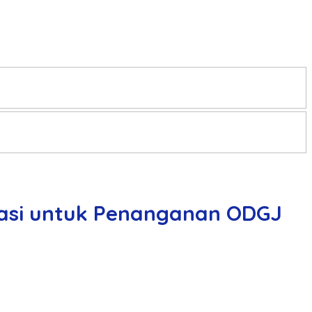
kasi untuk Penanganan ODGJ