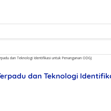
adu dan Teknologi Identifikasi untuk Penanganan ODGJ
erpadu dan Teknologi Identifi