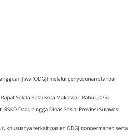
gguan Jiwa (ODGJ) melalui penyusunan standar
 Rapat Sekda Balai Kota Makassar, Rabu (20/5).
, RSKD Dadi, hingga Dinas Sosial Provinsi Sulawesi
tur, khususnya terkait pasien ODGJ nonpermanen serta