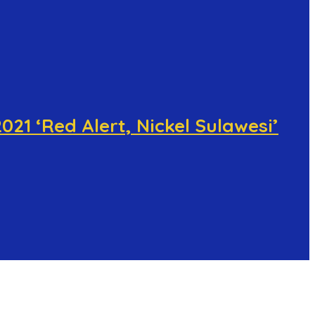
1 ‘Red Alert, Nickel Sulawesi’