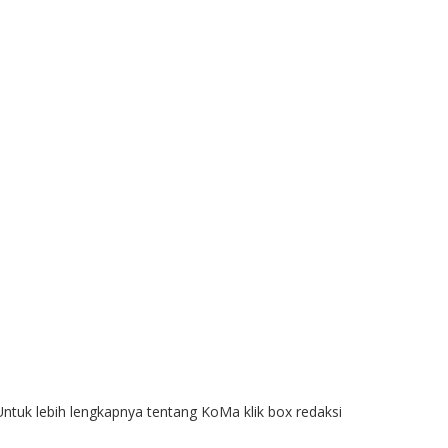
Untuk lebih lengkapnya tentang KoMa klik box redaksi