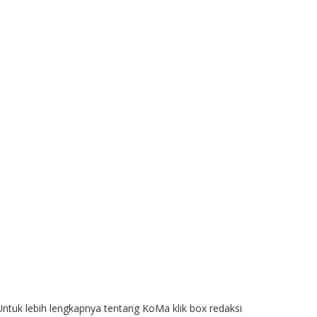
Untuk lebih lengkapnya tentang KoMa klik box redaksi