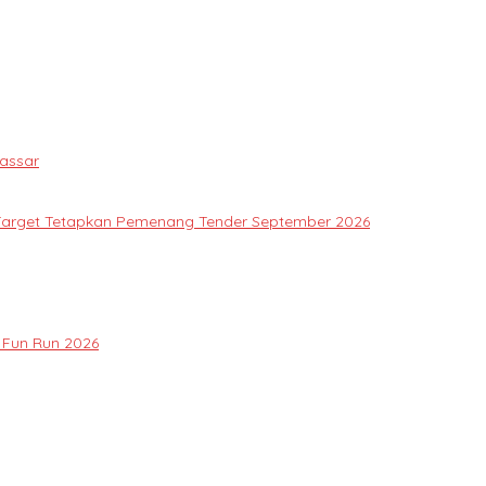
assar
Target Tetapkan Pemenang Tender September 2026
 Fun Run 2026