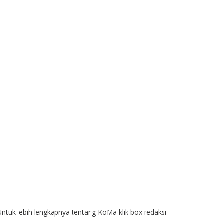
Untuk lebih lengkapnya tentang KoMa klik box redaksi