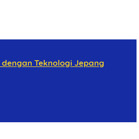
r dengan Teknologi Jepang