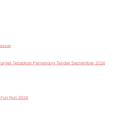
assar
Target Tetapkan Pemenang Tender September 2026
 Fun Run 2026