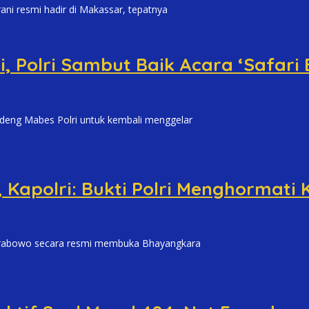
 resmi hadir di Makassar, tepatnya
, Polri Sambut Baik Acara ‘Safari
g Mabes Polri untuk kembali menggelar
 Kapolri: Bukti Polri Menghormati
Prabowo secara resmi membuka Bhayangkara