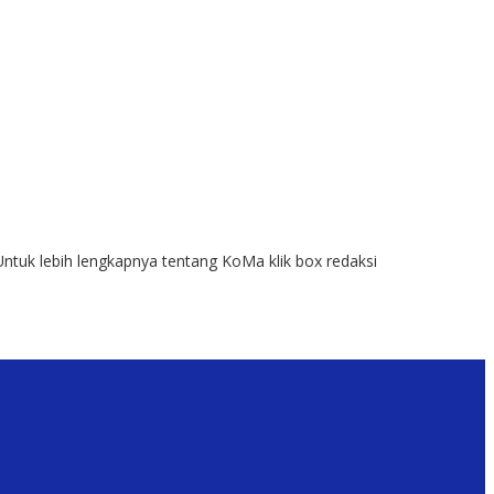
Untuk lebih lengkapnya tentang KoMa klik box redaksi