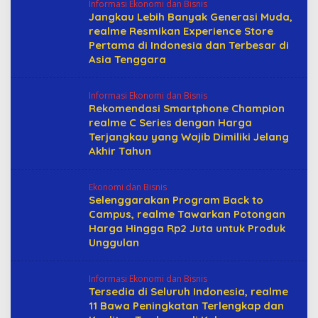
Informasi Ekonomi dan Bisnis
Jangkau Lebih Banyak Generasi Muda,
realme Resmikan Experience Store
Pertama di Indonesia dan Terbesar di
Asia Tenggara
Informasi Ekonomi dan Bisnis
Rekomendasi Smartphone Champion
realme C Series dengan Harga
Terjangkau yang Wajib Dimiliki Jelang
Akhir Tahun
Ekonomi dan Bisnis
Selenggarakan Program Back to
Campus, realme Tawarkan Potongan
Harga Hingga Rp2 Juta untuk Produk
Unggulan
Informasi Ekonomi dan Bisnis
Tersedia di Seluruh Indonesia, realme
11 Bawa Peningkatan Terlengkap dan