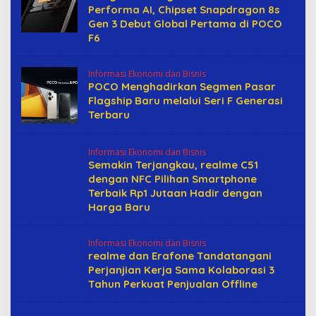
Performa AI, Chipset Snapdragon 8s
Gen 3 Debut Global Pertama di POCO
F6
Informasi Ekonomi dan Bisnis
POCO Menghadirkan Segmen Pasar
Flagship Baru melalui Seri F Generasi
Terbaru
Informasi Ekonomi dan Bisnis
Semakin Terjangkau, realme C51
dengan NFC Pilihan Smartphone
Terbaik Rp1 Jutaan Hadir dengan
Harga Baru
Informasi Ekonomi dan Bisnis
realme dan Erafone Tandatangani
Perjanjian Kerja Sama Kolaborasi 3
Tahun Perkuat Penjualan Offline