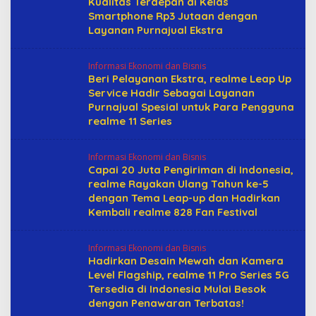
Kualitas Terdepan di Kelas
Smartphone Rp3 Jutaan dengan
Layanan Purnajual Ekstra
Informasi Ekonomi dan Bisnis
Beri Pelayanan Ekstra, realme Leap Up
Service Hadir Sebagai Layanan
Purnajual Spesial untuk Para Pengguna
realme 11 Series
Informasi Ekonomi dan Bisnis
Capai 20 Juta Pengiriman di Indonesia,
realme Rayakan Ulang Tahun ke-5
dengan Tema Leap-up dan Hadirkan
Kembali realme 828 Fan Festival
Informasi Ekonomi dan Bisnis
Hadirkan Desain Mewah dan Kamera
Level Flagship, realme 11 Pro Series 5G
Tersedia di Indonesia Mulai Besok
dengan Penawaran Terbatas!