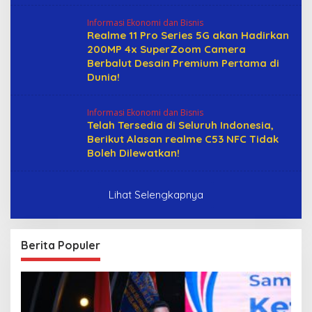
Informasi Ekonomi dan Bisnis
Realme 11 Pro Series 5G akan Hadirkan
200MP 4x SuperZoom Camera
Berbalut Desain Premium Pertama di
Dunia!
Informasi Ekonomi dan Bisnis
Telah Tersedia di Seluruh Indonesia,
Berikut Alasan realme C53 NFC Tidak
Boleh Dilewatkan!
Lihat Selengkapnya
Berita Populer