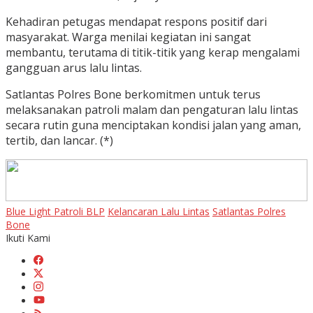
Kehadiran petugas mendapat respons positif dari
masyarakat. Warga menilai kegiatan ini sangat
membantu, terutama di titik-titik yang kerap mengalami
gangguan arus lalu lintas.
Satlantas Polres Bone berkomitmen untuk terus
melaksanakan patroli malam dan pengaturan lalu lintas
secara rutin guna menciptakan kondisi jalan yang aman,
tertib, dan lancar. (*)
Blue Light Patroli BLP
Kelancaran Lalu Lintas
Satlantas Polres
Bone
Ikuti Kami