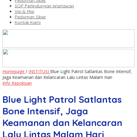
Pedoman Siber
SOP Perlindungan Wartawan
Visi & Misi
Pedoman Siber
Kontak Kami
Homepage
/
INSTITUSI
Blue Light Patrol Satlantas Bone Intensif,
Jaga Keamanan dan Kelancaran Lalu Lintas Malam Hari
Info Kepolisian
Blue Light Patrol Satlantas
Bone Intensif, Jaga
Keamanan dan Kelancaran
Lalu Lintas Malam Hari