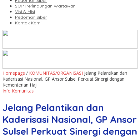
Pedoman Siber
SOP Perlindungan Wartawan
Visi & Misi
Pedoman Siber
Kontak Kami
Homepage
/
KOMUNITAS/ORGANISASI
Jelang Pelantikan dan
Kaderisasi Nasional, GP Ansor Sulsel Perkuat Sinergi dengan
Kementerian Haji
Info Komunitas
Jelang Pelantikan dan
Kaderisasi Nasional, GP Ansor
Sulsel Perkuat Sinergi dengan