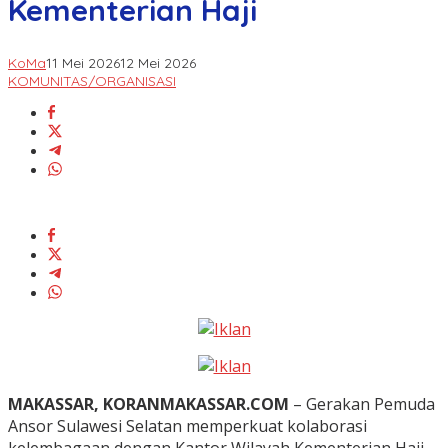
Kementerian Haji
KoMa
11 Mei 2026
12 Mei 2026
KOMUNITAS/ORGANISASI
MAKASSAR, KORANMAKASSAR.COM
– Gerakan Pemuda
Ansor Sulawesi Selatan memperkuat kolaborasi