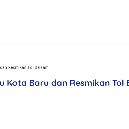
u dan Resmikan Tol Balsam
bu Kota Baru dan Resmikan Tol