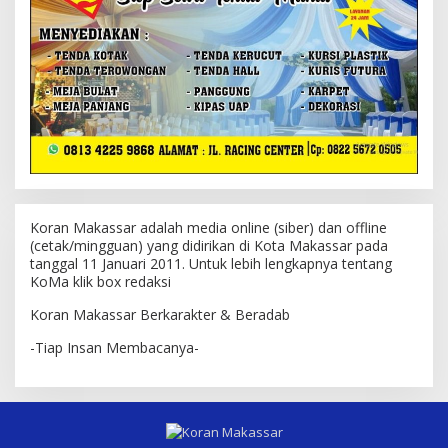
Koran Makassar adalah media online (siber) dan offline
(cetak/mingguan) yang didirikan di Kota Makassar pada
tanggal 11 Januari 2011. Untuk lebih lengkapnya tentang
KoMa klik box redaksi
Koran Makassar Berkarakter & Beradab
-Tiap Insan Membacanya-