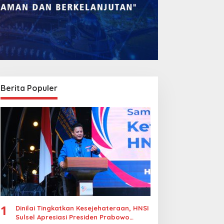
Berita Populer
1
Dinilai Tingkatkan Kesejehateraan, HNSI
Sulsel Apresiasi Presiden Prabowo