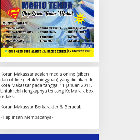
Koran Makassar adalah media online (siber)
dan offline (cetak/mingguan) yang didirikan di
Kota Makassar pada tanggal 11 Januari 2011.
Untuk lebih lengkapnya tentang KoMa klik box
redaksi
Koran Makassar Berkarakter & Beradab
-Tiap Insan Membacanya-