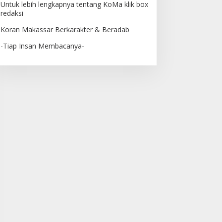
Untuk lebih lengkapnya tentang KoMa klik box
redaksi
Koran Makassar Berkarakter & Beradab
-Tiap Insan Membacanya-