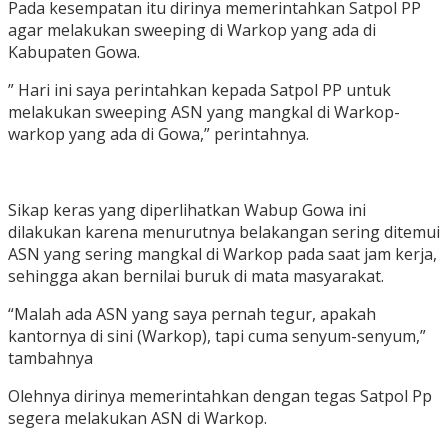
Pada kesempatan itu dirinya memerintahkan Satpol PP
agar melakukan sweeping di Warkop yang ada di
Kabupaten Gowa.
” Hari ini saya perintahkan kepada Satpol PP untuk
melakukan sweeping ASN yang mangkal di Warkop-
warkop yang ada di Gowa,” perintahnya.
Sikap keras yang diperlihatkan Wabup Gowa ini
dilakukan karena menurutnya belakangan sering ditemui
ASN yang sering mangkal di Warkop pada saat jam kerja,
sehingga akan bernilai buruk di mata masyarakat.
“Malah ada ASN yang saya pernah tegur, apakah
kantornya di sini (Warkop), tapi cuma senyum-senyum,”
tambahnya
Olehnya dirinya memerintahkan dengan tegas Satpol Pp
segera melakukan ASN di Warkop.