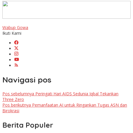
Wabup Gowa
Ikuti Kami
Navigasi pos
Pos sebelumnya
Peringati Hari AIDS Sedunia Iqbal Tekankan
Three Zero
Pos berikutnya
Pemanfaatan AI untuk Ringankan Tugas ASN dan
Birokrasi
Berita Populer