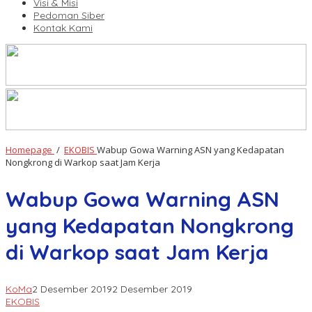
Visi & Misi
Pedoman Siber
Kontak Kami
Homepage
/
EKOBIS
Wabup Gowa Warning ASN yang Kedapatan
Nongkrong di Warkop saat Jam Kerja
Wabup Gowa Warning ASN
yang Kedapatan Nongkrong
di Warkop saat Jam Kerja
KoMa
2 Desember 2019
2 Desember 2019
EKOBIS