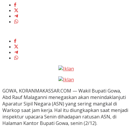
GOWA, KORANMAKASSAR.COM — Wakil Bupati Gowa,
Abd Rauf Malaganni menegaskan akan menindaklanjuti
Aparatur Sipil Negara (ASN) yang sering mangkal di
Warkop saat jam kerja. Hal itu diungkapkan saat menjadi
inspektur upacara Senin dihadapan ratusan ASN, di
Halaman Kantor Bupati Gowa, senin (2/12).