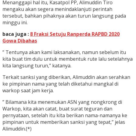
Menanggapi hal itu, Kasatpol PP, Alimuddin Tiro
mengaku akan segera menindaklanjuti perintah
tersebut, bahkan pihaknya akan turun langsung pada
minggu ini.
baca juga :
8 Fraksi Setuju Ranperda RAPBD 2020
Gowa Dibahas
” Tentunya akan kami laksanakan, namun sebelum itu
kita buat tim dulu untuk membentuk rute lalu setelahnya
kita langsung turun,” katanya.
Terkait sanksi yang diberikan, Alimuddin akan serahkan
ke pimpinan nama yang telah diketahui mangkal di
warkop saat jam kerja.
” Bilamana kita menemukan ASN yang nongkrong di
Warkop, kita akan catat, buat surat teguran dan
pernyataan, setelah itu kita berikan nama-namanya ke
pimpinan untuk memberikan sanksi yang tepat,” jelas
Alimuddin.(*)