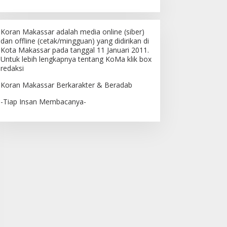
Koran Makassar adalah media online (siber)
dan offline (cetak/mingguan) yang didirikan di
Kota Makassar pada tanggal 11 Januari 2011.
Untuk lebih lengkapnya tentang KoMa klik box
redaksi
Koran Makassar Berkarakter & Beradab
-Tiap Insan Membacanya-