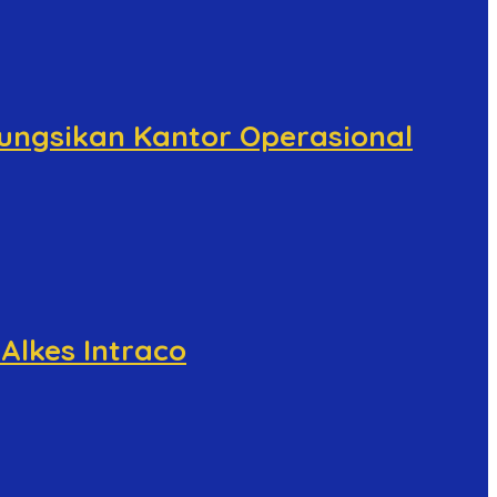
ifungsikan Kantor Operasional
Alkes Intraco