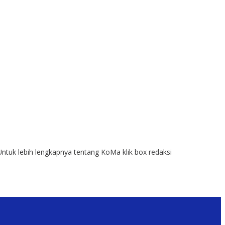
Untuk lebih lengkapnya tentang KoMa klik box redaksi