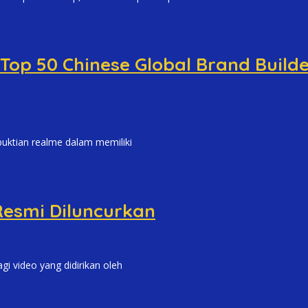
Top 50 Chinese Global Brand Build
uktian realme dalam memiliki
 Resmi Diluncurkan
video yang didirikan oleh