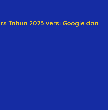
ers Tahun 2023 versi Google dan