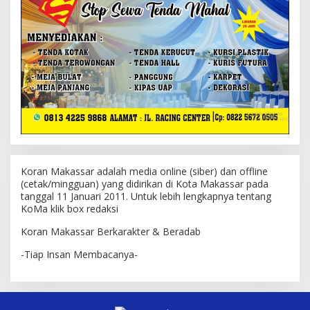
Koran Makassar adalah media online (siber) dan offline
(cetak/mingguan) yang didirikan di Kota Makassar pada
tanggal 11 Januari 2011. Untuk lebih lengkapnya tentang
KoMa klik box redaksi
Koran Makassar Berkarakter & Beradab
-Tiap Insan Membacanya-