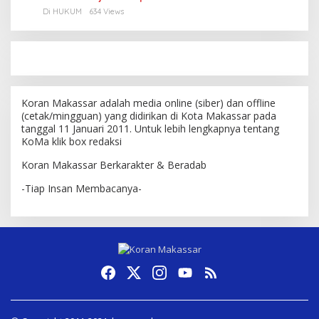
Di HUKUM
634 Views
Koran Makassar adalah media online (siber) dan offline
(cetak/mingguan) yang didirikan di Kota Makassar pada
tanggal 11 Januari 2011. Untuk lebih lengkapnya tentang
KoMa klik box redaksi
Koran Makassar Berkarakter & Beradab
-Tiap Insan Membacanya-