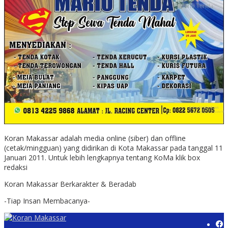
Koran Makassar adalah media online (siber) dan offline
(cetak/mingguan) yang didirikan di Kota Makassar pada tanggal 11
Januari 2011. Untuk lebih lengkapnya tentang KoMa klik box
redaksi
Koran Makassar Berkarakter & Beradab
-Tiap Insan Membacanya-