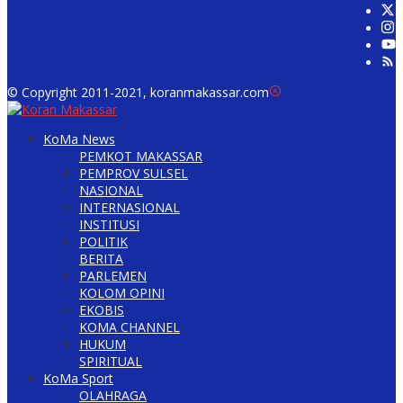
© Copyright 2011-2021, koranmakassar.com
KoMa News
PEMKOT MAKASSAR
PEMPROV SULSEL
NASIONAL
INTERNASIONAL
INSTITUSI
POLITIK
BERITA
PARLEMEN
KOLOM OPINI
EKOBIS
KOMA CHANNEL
HUKUM
SPIRITUAL
KoMa Sport
OLAHRAGA