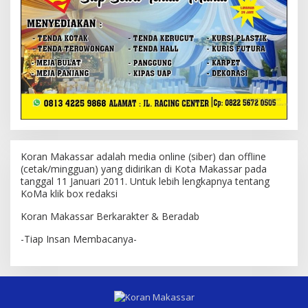
Koran Makassar adalah media online (siber) dan offline
(cetak/mingguan) yang didirikan di Kota Makassar pada
tanggal 11 Januari 2011. Untuk lebih lengkapnya tentang
KoMa klik box redaksi
Koran Makassar Berkarakter & Beradab
-Tiap Insan Membacanya-