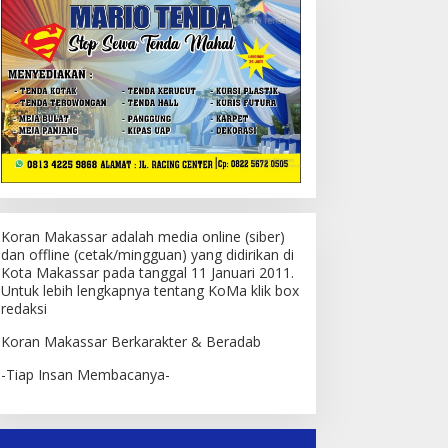
Koran Makassar adalah media online (siber)
dan offline (cetak/mingguan) yang didirikan di
Kota Makassar pada tanggal 11 Januari 2011.
Untuk lebih lengkapnya tentang KoMa klik box
redaksi
Koran Makassar Berkarakter & Beradab
-Tiap Insan Membacanya-