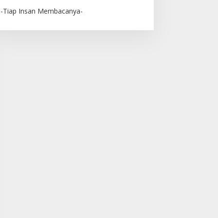
-Tiap Insan Membacanya-