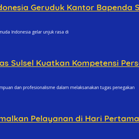
donesia Geruduk Kantor Bapenda S
 Indonesia gelar unjuk rasa di
as Sulsel Kuatkan Kompetensi Pers
an dan profesionalisme dalam melaksanakan tugas penegakan
imalkan Pelayanan di Hari Pertama