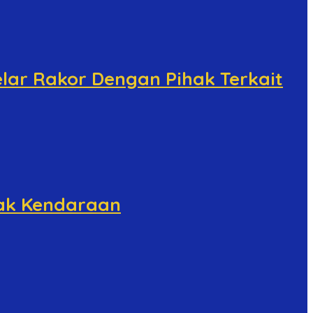
lar Rakor Dengan Pihak Terkait
jak Kendaraan