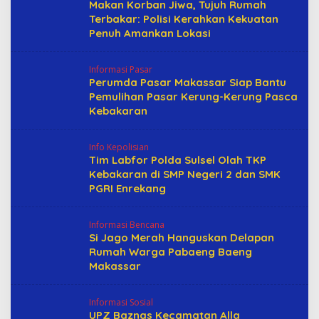
Makan Korban Jiwa, Tujuh Rumah
Terbakar: Polisi Kerahkan Kekuatan
Penuh Amankan Lokasi
Informasi Pasar
Perumda Pasar Makassar Siap Bantu
Pemulihan Pasar Kerung-Kerung Pasca
Kebakaran
Info Kepolisian
Tim Labfor Polda Sulsel Olah TKP
Kebakaran di SMP Negeri 2 dan SMK
PGRI Enrekang
Informasi Bencana
Si Jago Merah Hanguskan Delapan
Rumah Warga Pabaeng Baeng
Makassar
Informasi Sosial
UPZ Baznas Kecamatan Alla