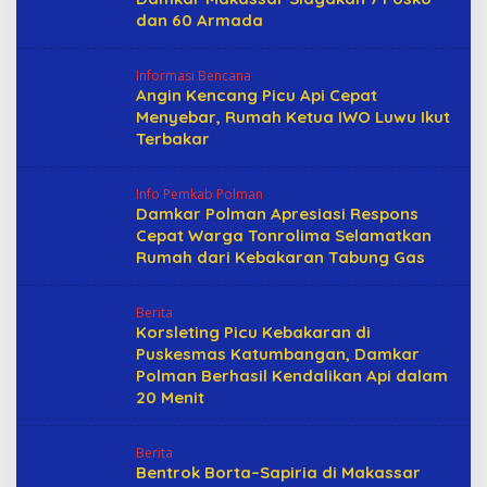
dan 60 Armada
Informasi Bencana
Angin Kencang Picu Api Cepat
Menyebar, Rumah Ketua IWO Luwu Ikut
Terbakar
Info Pemkab Polman
Damkar Polman Apresiasi Respons
Cepat Warga Tonrolima Selamatkan
Rumah dari Kebakaran Tabung Gas
Berita
Korsleting Picu Kebakaran di
Puskesmas Katumbangan, Damkar
Polman Berhasil Kendalikan Api dalam
20 Menit
Berita
Bentrok Borta–Sapiria di Makassar