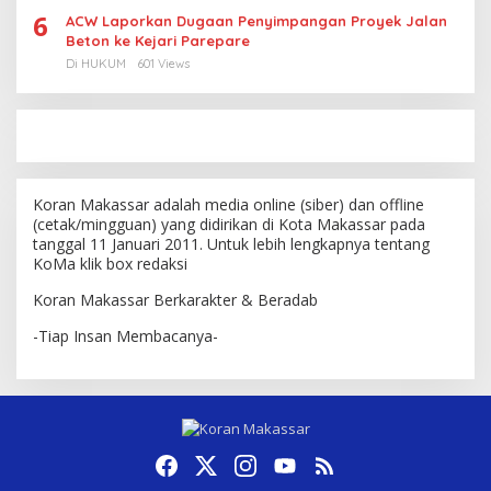
6
ACW Laporkan Dugaan Penyimpangan Proyek Jalan
Beton ke Kejari Parepare
Di HUKUM
601 Views
Koran Makassar adalah media online (siber) dan offline
(cetak/mingguan) yang didirikan di Kota Makassar pada
tanggal 11 Januari 2011. Untuk lebih lengkapnya tentang
KoMa klik box redaksi
Koran Makassar Berkarakter & Beradab
-Tiap Insan Membacanya-