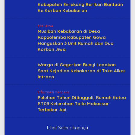
Kabupaten Enrekang Berikan Bantuan
Ke Korban Kebakaran
Peristiwa
Musibah Kebakaran di Desa
Rappolemba Kabupaten Gowa
Hanguskan 3 Unit Rumah dan Dua
Korban Jiwa
Warga di Gegerkan Bunyi Ledakan
Saat Kejadian Kebakaran di Toko Alkes
Intraco
Informasi Bencana
Puluhan Tahun Ditinggali, Rumah Ketua
RT03 Kelurahan Tallo Makassar
Terbakar Api
Lihat Selengkapnya