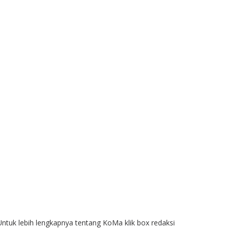
Untuk lebih lengkapnya tentang KoMa klik box redaksi